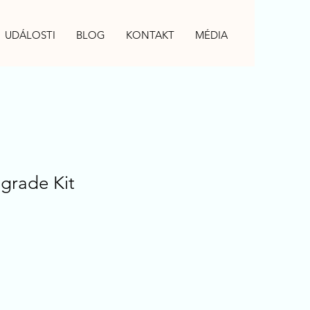
UDÁLOSTI
BLOG
KONTAKT
MÉDIA
pgrade Kit