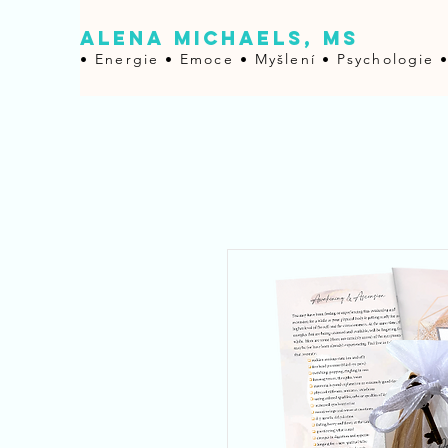
ALENA MICHAELS, MS
• Energie • Emoce •
Myšlení • Psychologie 